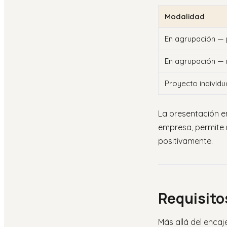
Modalidad
En agrupación —
En agrupación —
Proyecto individu
La presentación e
empresa, permite 
positivamente.
Requisito
Más allá del enca